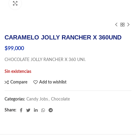
Click to enlarge
CARAMELO JOLLY RANCHER X 360UND
$
99,000
CHOCOLATE JOLLY RANCHER X 360 UNI.
Sin existencias
Compare
Add to wishlist
Categorías:
Candy Jobs
,
Chocolate
Share