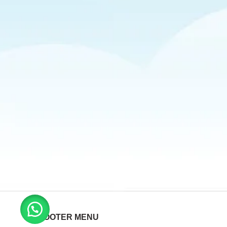
FOOTER MENU