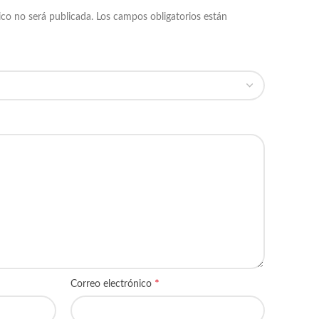
ico no será publicada.
Los campos obligatorios están
*
Correo electrónico