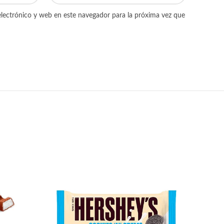
lectrónico y web en este navegador para la próxima vez que