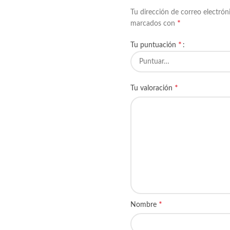
Tu dirección de correo electrón
*
marcados con
*
Tu puntuación
*
Tu valoración
*
Nombre