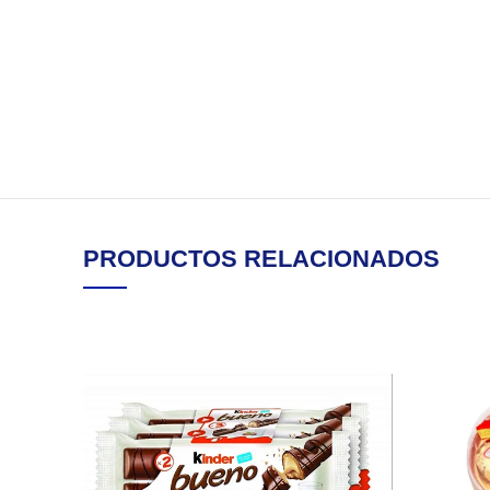
PRODUCTOS RELACIONADOS