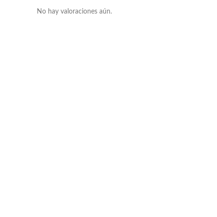
No hay valoraciones aún.