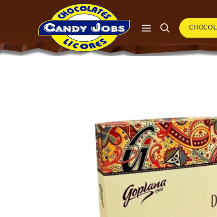
CHOCOL