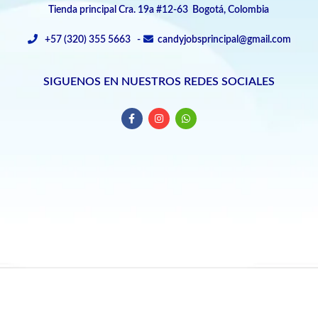
Tienda principal Cra. 19a #12-63 Bogotá, Colombia
+57 (320) 355 5663 -
candyjobsprincipal@gmail.com
SIGUENOS EN NUESTROS REDES SOCIALES