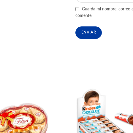
Guarda mi nombre, correo e
comente.