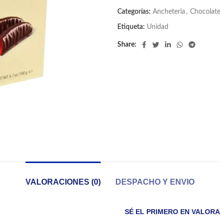
Categorías:
Ancheteria
,
Chocolat
Etiqueta:
Unidad
Share
VALORACIONES (0)
DESPACHO Y ENVIO
SÉ EL PRIMERO EN VALORA