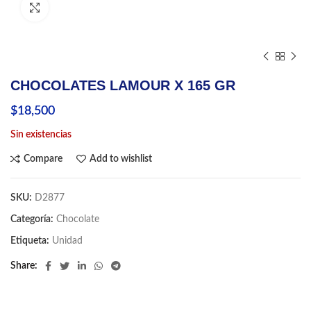
Click to enlarge
CHOCOLATES LAMOUR X 165 GR
$
18,500
Sin existencias
Compare
Add to wishlist
SKU:
D2877
Categoría:
Chocolate
Etiqueta:
Unidad
Share