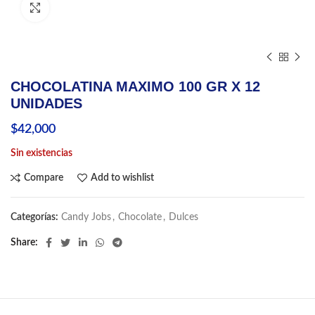
Click to enlarge
CHOCOLATINA MAXIMO 100 GR X 12
UNIDADES
$
42,000
Sin existencias
Compare
Add to wishlist
Categorías:
Candy Jobs
,
Chocolate
,
Dulces
Share