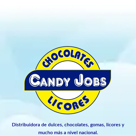
Distribuidora de dulces, chocolates, gomas, licores y
mucho más a nivel nacional.