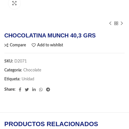
Click to enlarge
CHOCOLATINA MUNCH 40,3 GRS
Compare
Add to wishlist
SKU:
D2071
Categoría:
Chocolate
Etiqueta:
Unidad
Share
PRODUCTOS RELACIONADOS