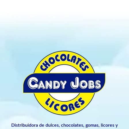
Distribuidora de dulces, chocolates, gomas, licores y