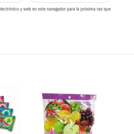
lectrónico y web en este navegador para la próxima vez que