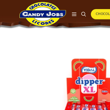
CHOCOL