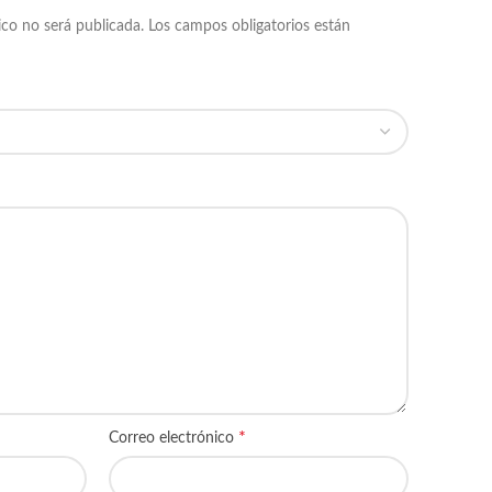
ico no será publicada.
Los campos obligatorios están
*
Correo electrónico