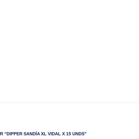
 “DIPPER SANDÍA XL VIDAL X 15 UNDS”