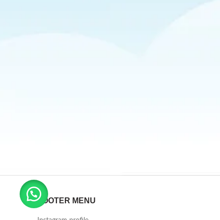
FOOTER MENU