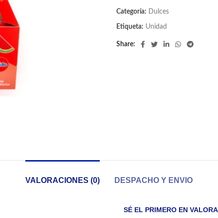
Categoría:
Dulces
Etiqueta:
Unidad
Share
VALORACIONES (0)
DESPACHO Y ENVIO
SÉ EL PRIMERO EN VALORAR