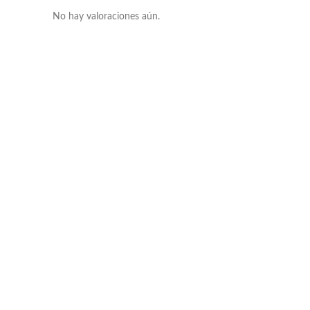
No hay valoraciones aún.