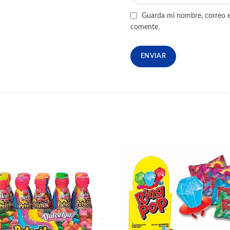
Guarda mi nombre, correo e
comente.