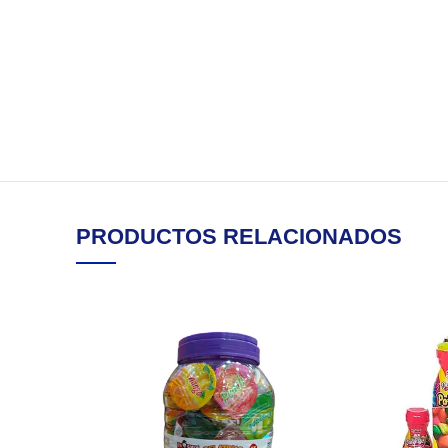
PRODUCTOS RELACIONADOS