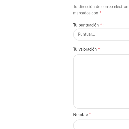
Tu dirección de correo electrón
*
marcados con
*
Tu puntuación
*
Tu valoración
*
Nombre