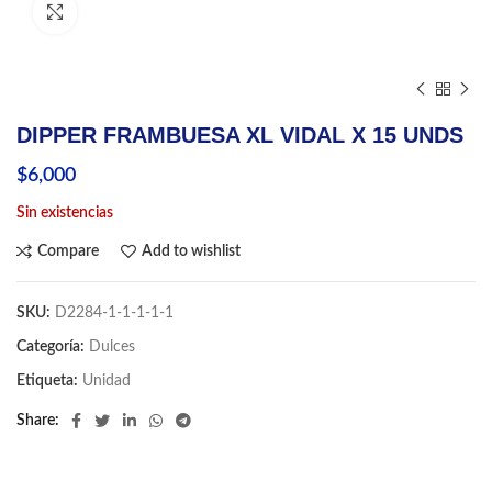
Click to enlarge
DIPPER FRAMBUESA XL VIDAL X 15 UNDS
$
6,000
Sin existencias
Compare
Add to wishlist
SKU:
D2284-1-1-1-1-1
Categoría:
Dulces
Etiqueta:
Unidad
Share