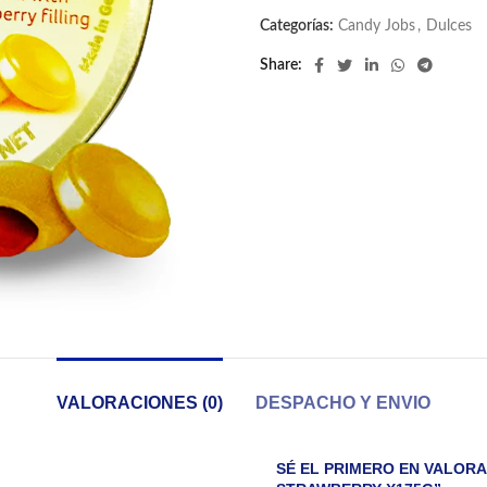
Categorías:
Candy Jobs
,
Dulces
Share
VALORACIONES (0)
DESPACHO Y ENVIO
SÉ EL PRIMERO EN VALORA