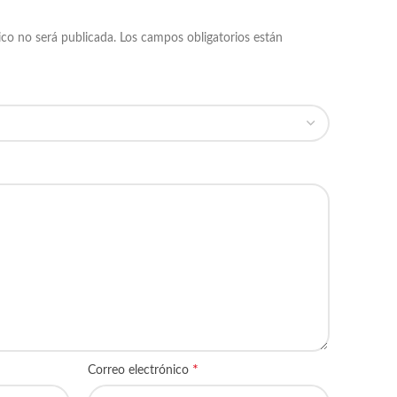
ico no será publicada.
Los campos obligatorios están
*
Correo electrónico