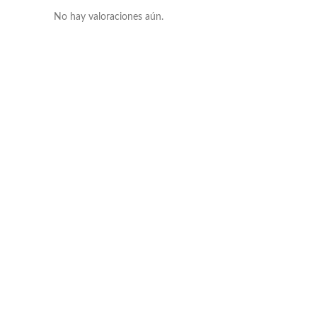
No hay valoraciones aún.