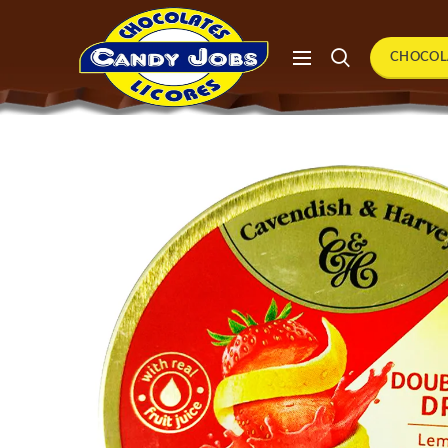
CHOCOL