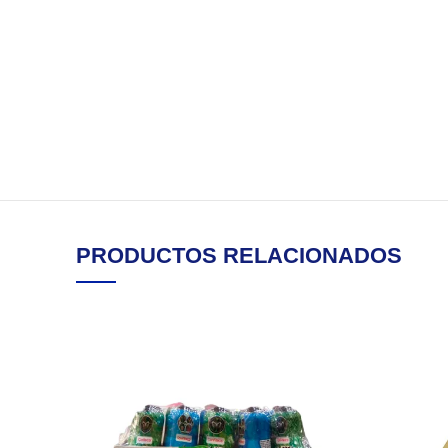
PRODUCTOS RELACIONADOS