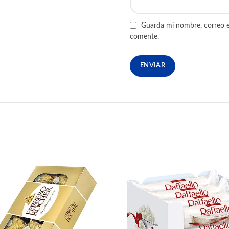
Guarda mi nombre, correo e
comente.