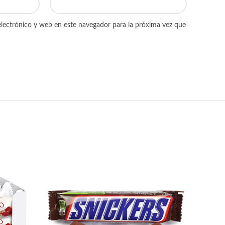
lectrónico y web en este navegador para la próxima vez que