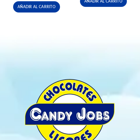
AÑADIR AL CARRITO
AÑADIR AL CARRITO