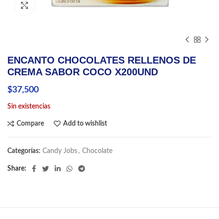
Click to enlarge
ENCANTO CHOCOLATES RELLENOS DE
CREMA SABOR COCO X200UND
$
37,500
Sin existencias
Compare
Add to wishlist
Categorías:
Candy Jobs
,
Chocolate
Share