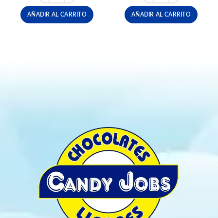
AÑADIR AL CARRITO
AÑADIR AL CARRITO