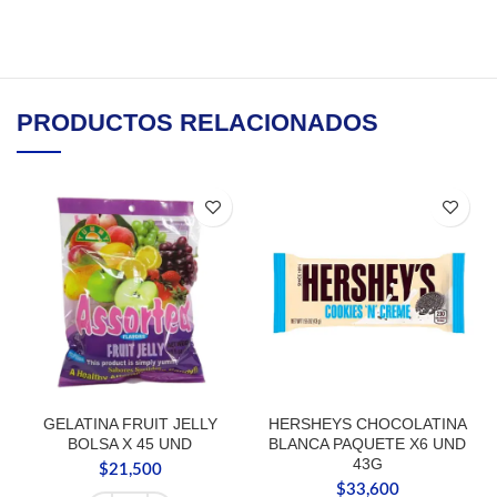
PRODUCTOS RELACIONADOS
GELATINA FRUIT JELLY
HERSHEYS CHOCOLATINA
BOLSA X 45 UND
BLANCA PAQUETE X6 UND
43G
$
21,500
$
33,600