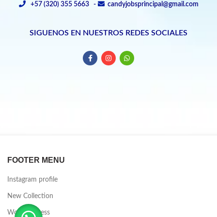
+57 (320) 355 5663 -
candyjobsprincipal@gmail.com
SIGUENOS EN NUESTROS REDES SOCIALES
FOOTER MENU
Instagram profile
New Collection
Woman Dress