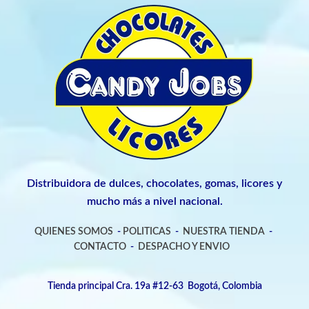
Distribuidora de dulces, chocolates, gomas, licores y
mucho más a nivel nacional.
QUIENES SOMOS
-
POLITICAS
-
NUESTRA TIENDA
-
CONTACTO
-
DESPACHO Y ENVIO
Tienda principal Cra. 19a #12-63 Bogotá, Colombia