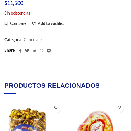
$
11,500
Sin existencias
Compare
Add to wishlist
Categoría:
Chocolate
Share
PRODUCTOS RELACIONADOS