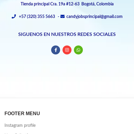
Tienda principal Cra. 19a #12-63 Bogotá, Colombia
+57 (320) 355 5663 -
candyjobsprincipal@gmail.com
SIGUENOS EN NUESTROS REDES SOCIALES
FOOTER MENU
Instagram profile