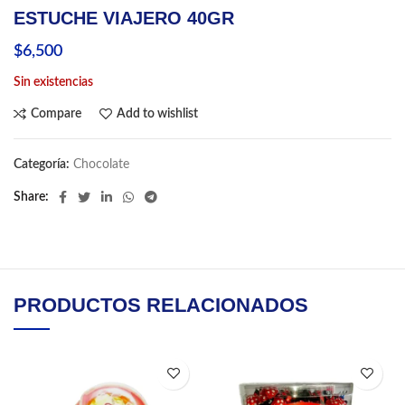
ESTUCHE VIAJERO 40GR
$
6,500
Sin existencias
Compare
Add to wishlist
Categoría:
Chocolate
Share
PRODUCTOS RELACIONADOS