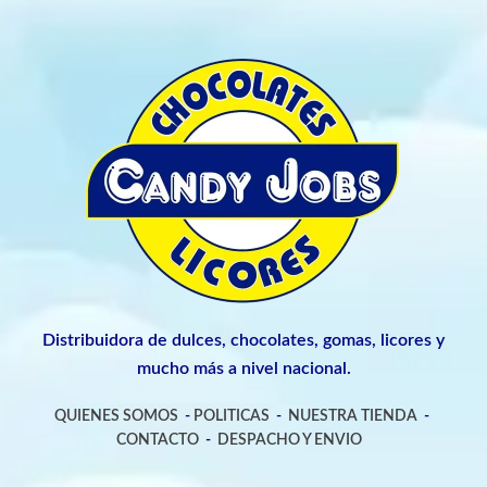
Distribuidora de dulces, chocolates, gomas, licores y
mucho más a nivel nacional.
QUIENES SOMOS
-
POLITICAS
-
NUESTRA TIENDA
-
CONTACTO
-
DESPACHO Y ENVIO