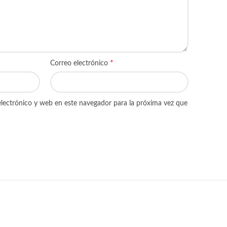
*
Correo electrónico
lectrónico y web en este navegador para la próxima vez que