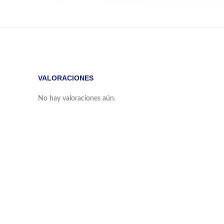
VALORACIONES
No hay valoraciones aún.