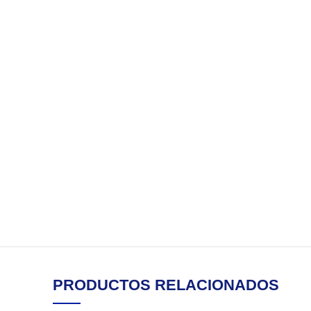
PRODUCTOS RELACIONADOS