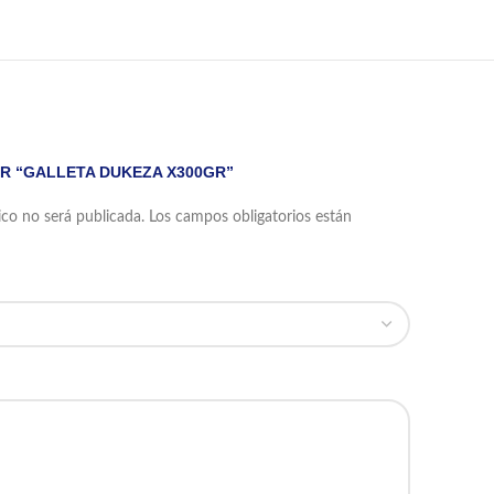
AR “GALLETA DUKEZA X300GR”
ico no será publicada.
Los campos obligatorios están