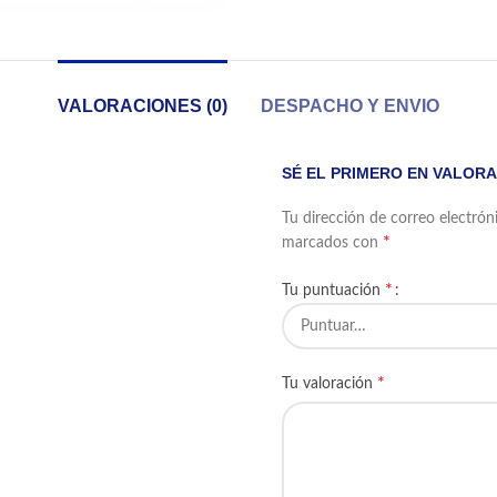
VALORACIONES (0)
DESPACHO Y ENVIO
SÉ EL PRIMERO EN VALOR
Tu dirección de correo electrón
*
marcados con
*
Tu puntuación
*
Tu valoración