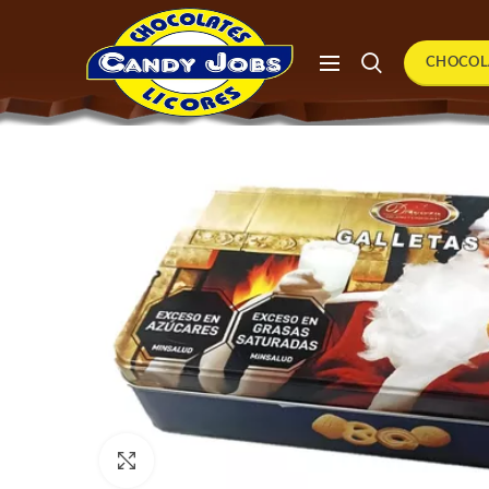
CHOCOL
Click to enlarge