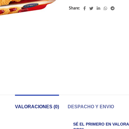
Share
VALORACIONES (0)
DESPACHO Y ENVIO
SÉ EL PRIMERO EN VALORA