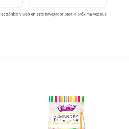
lectrónico y web en este navegador para la próxima vez que