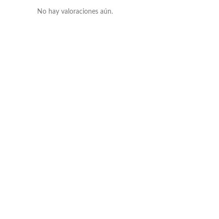
No hay valoraciones aún.