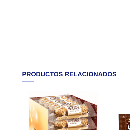
PRODUCTOS RELACIONADOS