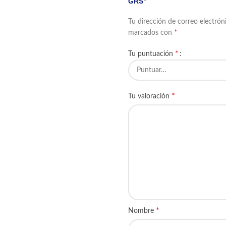
GRS”
Tu dirección de correo electrón
*
marcados con
*
Tu puntuación
*
Tu valoración
*
Nombre