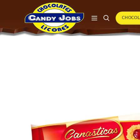
CHOCOL