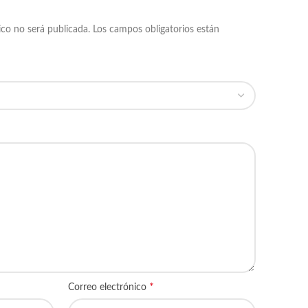
ico no será publicada.
Los campos obligatorios están
*
Correo electrónico