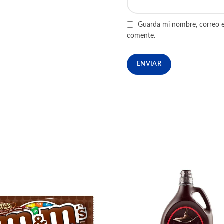
Guarda mi nombre, correo e
comente.