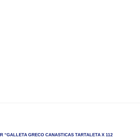
R “GALLETA GRECO CANASTICAS TARTALETA X 112