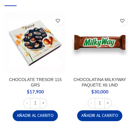
CHOCOLATE TRESOR 115
CHOCOLATINA MILKYWAY
GRS
PAQUETE X6 UND
$
17,900
$
30,000
CHOCOLATE TRESOR 115 GRS cantidad
CHOCOLATINA MILKYWA
AÑADIR AL CARRITO
AÑADIR AL CARRITO