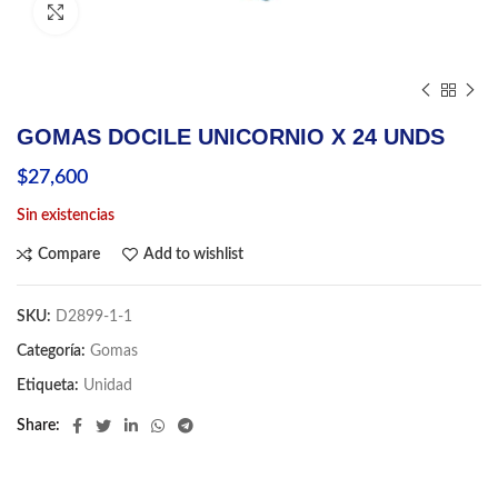
Click to enlarge
GOMAS DOCILE UNICORNIO X 24 UNDS
$
27,600
Sin existencias
Compare
Add to wishlist
SKU:
D2899-1-1
Categoría:
Gomas
Etiqueta:
Unidad
Share