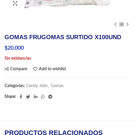
Click to enlarge
GOMAS FRUGOMAS SURTIDO X100UND
$
20,000
Sin existencias
Compare
Add to wishlist
Categorías:
Candy Jobs
,
Gomas
Share
PRODUCTOS RELACIONADOS