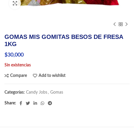
Click to enlarge
GOMAS MIS GOMITAS BESOS DE FRESA
1KG
$
30,000
Sin existencias
Compare
Add to wishlist
Categorías:
Candy Jobs
,
Gomas
Share