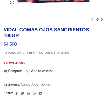
Click to enlarge
VIDAL GOMAS OJOS SANGRIENTOS
100GR
$
4,500
GOMAS VIDAL OJOS SANGRIENTOS X100
Sin existencias
Compare
Add to wishlist
Categorías:
Candy Jobs
,
Gomas
Share