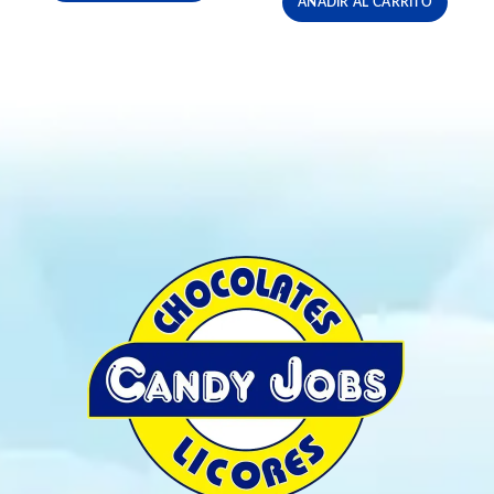
AÑADIR AL CARRITO