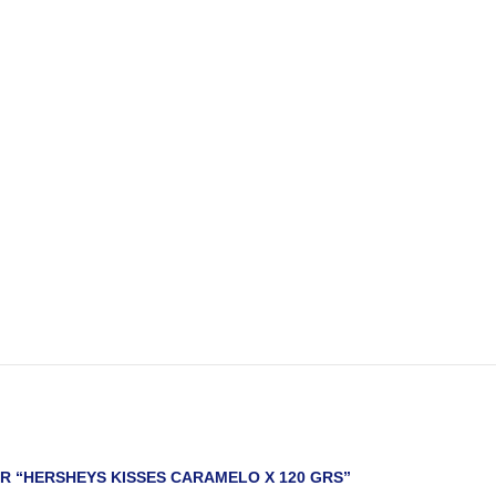
R “HERSHEYS KISSES CARAMELO X 120 GRS”