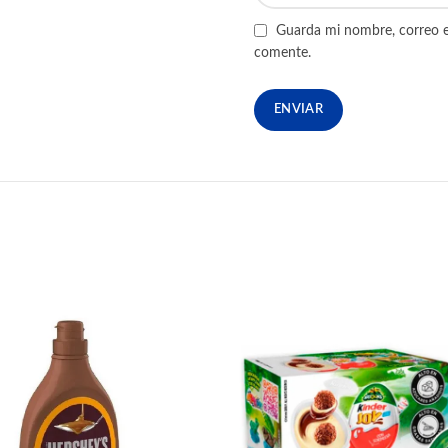
Guarda mi nombre, correo e
comente.