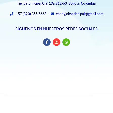
Tienda principal Cra. 19a #12-63 Bogotá, Colombia
+57 (320) 355 5663 -
candyjobsprincipal@gmail.com
SIGUENOS EN NUESTROS REDES SOCIALES