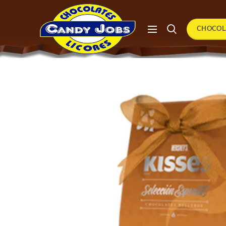
CHOCOL