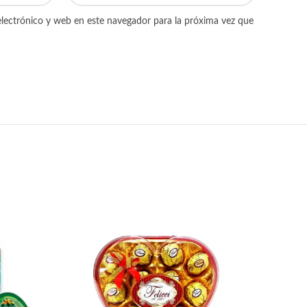
lectrónico y web en este navegador para la próxima vez que