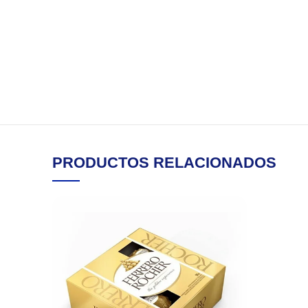
PRODUCTOS RELACIONADOS