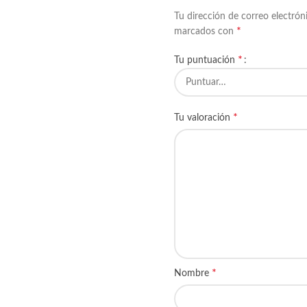
Tu dirección de correo electrón
*
marcados con
*
Tu puntuación
*
Tu valoración
*
Nombre