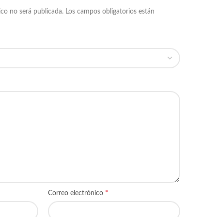
ico no será publicada.
Los campos obligatorios están
*
Correo electrónico