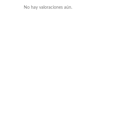
No hay valoraciones aún.