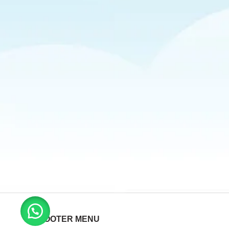
FOOTER MENU