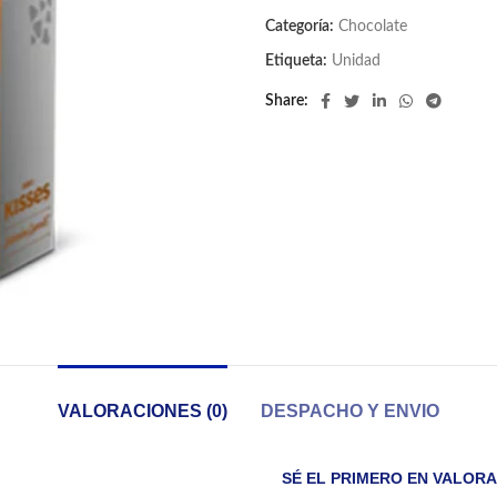
Categoría:
Chocolate
Etiqueta:
Unidad
Share
VALORACIONES (0)
DESPACHO Y ENVIO
SÉ EL PRIMERO EN VALORA