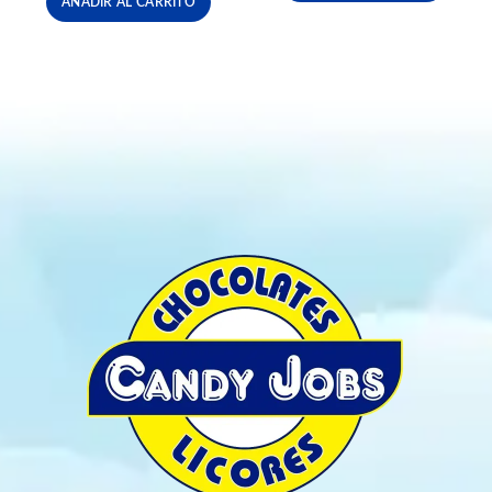
AÑADIR AL CARRITO