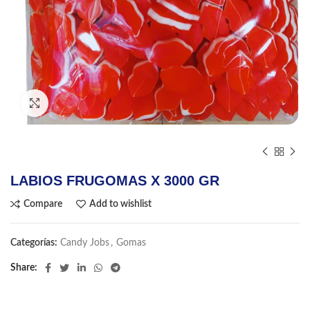
Click to enlarge
LABIOS FRUGOMAS X 3000 GR
Compare
Add to wishlist
Categorías:
Candy Jobs
,
Gomas
Share