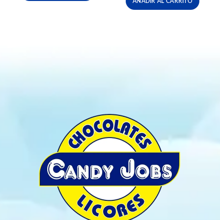
AÑADIR AL CARRITO