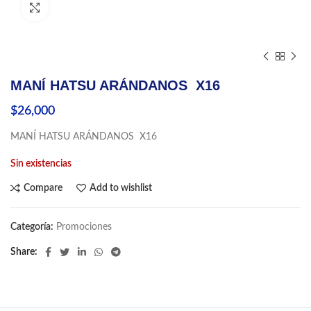
Click to enlarge
MANÍ HATSU ARÁNDANOS X16
$
26,000
MANÍ HATSU ARÁNDANOS X16
Sin existencias
Compare
Add to wishlist
Categoría:
Promociones
Share