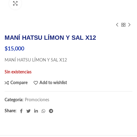
Click to enlarge
MANÍ HATSU LÍMON Y SAL X12
$
15,000
MANÍ HATSU LÍMON Y SAL X12
Sin existencias
Compare
Add to wishlist
Categoría:
Promociones
Share