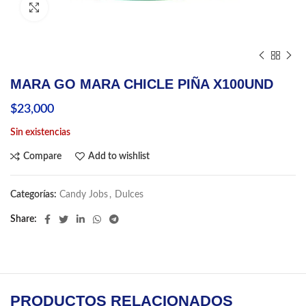
Click to enlarge
MARA GO MARA CHICLE PIÑA X100UND
$
23,000
Sin existencias
Compare
Add to wishlist
Categorías:
Candy Jobs
,
Dulces
Share
PRODUCTOS RELACIONADOS