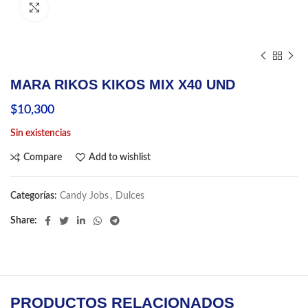
Click to enlarge
MARA RIKOS KIKOS MIX X40 UND
$
10,300
Sin existencias
Compare
Add to wishlist
Categorías:
Candy Jobs
,
Dulces
Share
PRODUCTOS RELACIONADOS