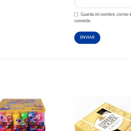
Guarda mi nombre, correo e
comente.