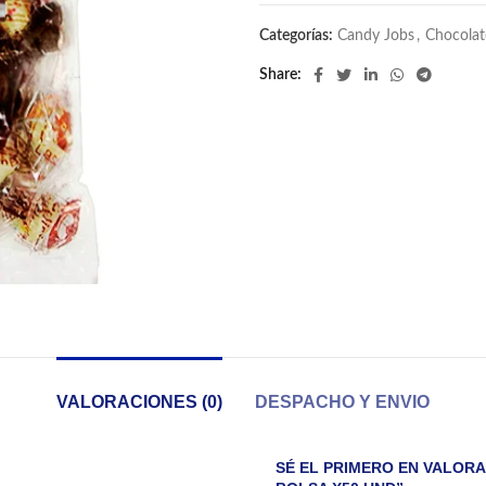
Categorías:
Candy Jobs
,
Chocolat
Share
VALORACIONES (0)
DESPACHO Y ENVIO
SÉ EL PRIMERO EN VALOR