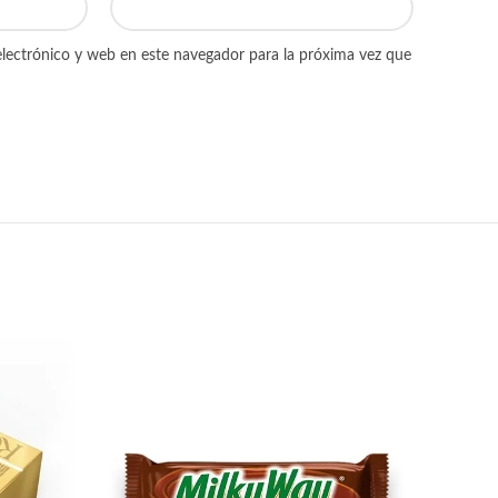
lectrónico y web en este navegador para la próxima vez que