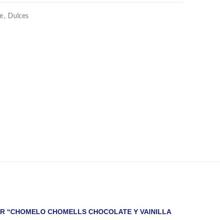
e
,
Dulces
AR “CHOMELO CHOMELLS CHOCOLATE Y VAINILLA