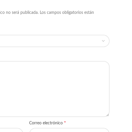
ico no será publicada.
Los campos obligatorios están
*
Correo electrónico