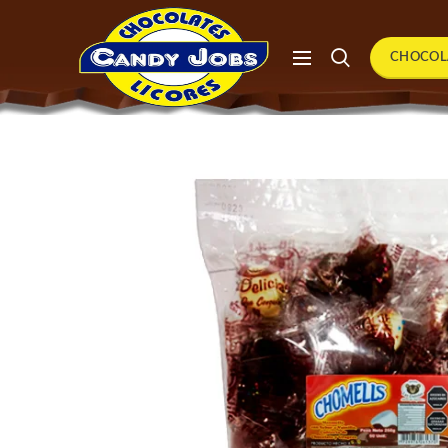
CHOCOL