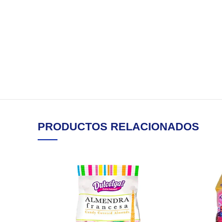
PRODUCTOS RELACIONADOS