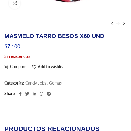
Click to enlarge
MASMELO TARRO BESOS X60 UND
$
7,100
Sin existencias
Compare
Add to wishlist
Categorías:
Candy Jobs
,
Gomas
Share
PRODUCTOS RELACIONADOS