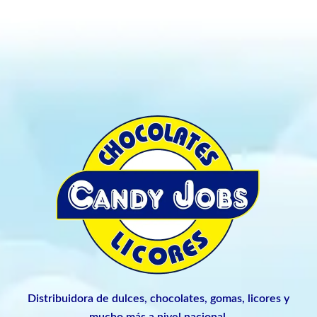
Distribuidora de dulces, chocolates, gomas, licores y