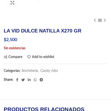
Click to enlarge
LA VID DULCE NATILLA X270 GR
$
2,500
Sin existencias
Compare
Add to wishlist
Categorías:
Ancheteria
,
Candy Jobs
Share
PRODUCTOS RELACIONADOS