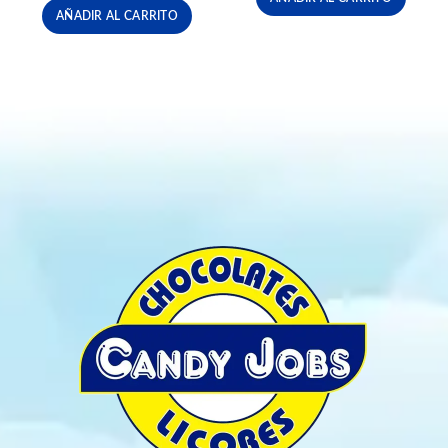
AÑADIR AL CARRITO