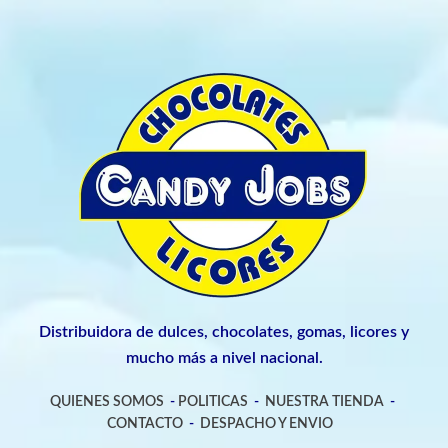
Distribuidora de dulces, chocolates, gomas, licores y
mucho más a nivel nacional.
QUIENES SOMOS
-
POLITICAS
-
NUESTRA TIENDA
-
CONTACTO
-
DESPACHO Y ENVIO