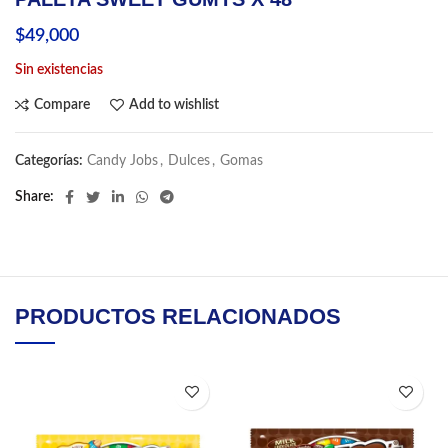
$
49,000
Sin existencias
Compare
Add to wishlist
Categorías:
Candy Jobs
,
Dulces
,
Gomas
Share
PRODUCTOS RELACIONADOS