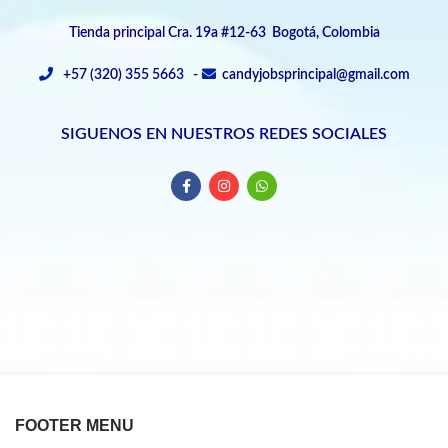
Tienda principal Cra. 19a #12-63 Bogotá, Colombia
+57 (320) 355 5663 -
candyjobsprincipal@gmail.com
SIGUENOS EN NUESTROS REDES SOCIALES
FOOTER MENU