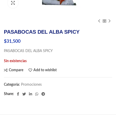
Click to enlarge
PASABOCAS DEL ALBA SPICY
$
31,500
PASABOCAS DEL ALBA SPICY
Sin existencias
Compare
Add to wishlist
Categoría:
Promociones
Share