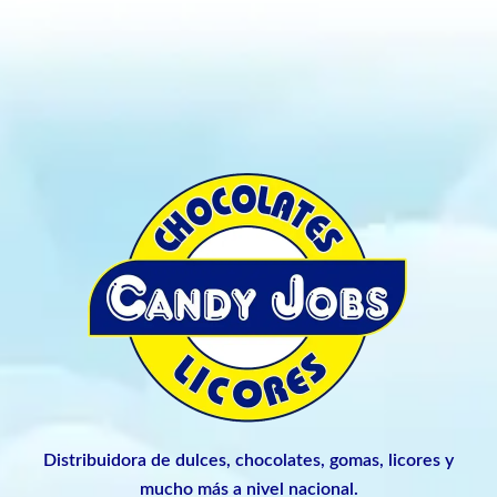
Distribuidora de dulces, chocolates, gomas, licores y
mucho más a nivel nacional.