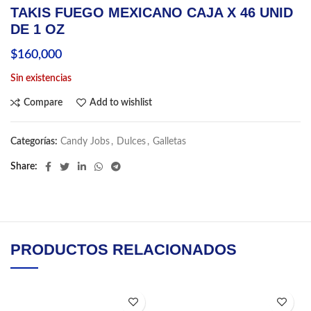
TAKIS FUEGO MEXICANO CAJA X 46 UNID
DE 1 OZ
$
160,000
Sin existencias
Compare
Add to wishlist
Categorías:
Candy Jobs
,
Dulces
,
Galletas
Share
PRODUCTOS RELACIONADOS