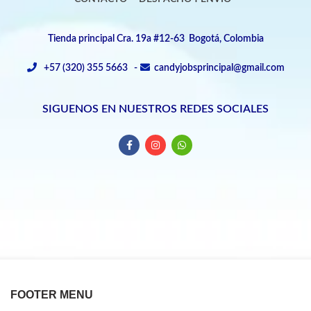
Tienda principal Cra. 19a #12-63 Bogotá, Colombia
+57 (320) 355 5663 -
candyjobsprincipal@gmail.com
SIGUENOS EN NUESTROS REDES SOCIALES
FOOTER MENU