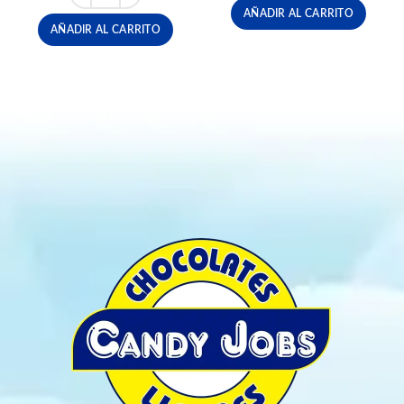
AÑADIR AL CARRITO
AÑADIR AL CARRITO