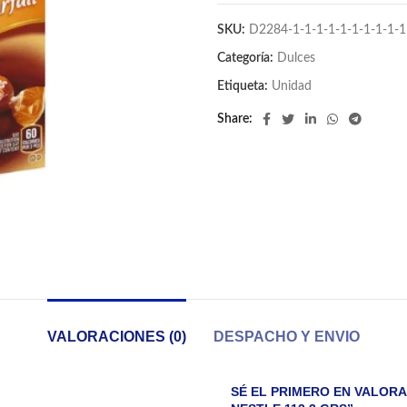
SKU:
D2284-1-1-1-1-1-1-1-1-1-1
Categoría:
Dulces
Etiqueta:
Unidad
Share
VALORACIONES (0)
DESPACHO Y ENVIO
SÉ EL PRIMERO EN VALOR