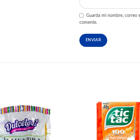
Guarda mi nombre, correo e
comente.