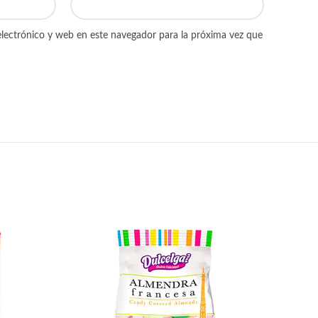
lectrónico y web en este navegador para la próxima vez que