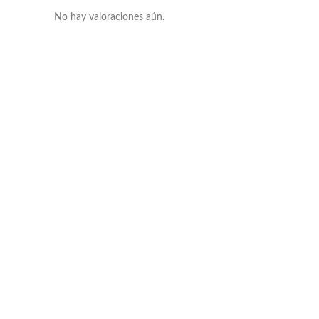
No hay valoraciones aún.