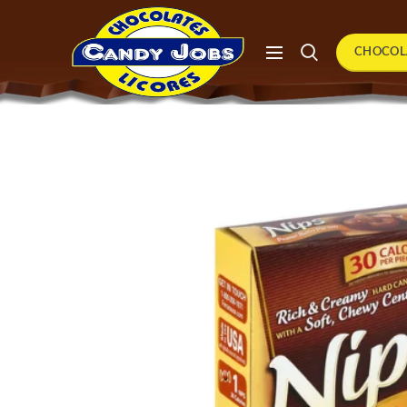
CHOCOL