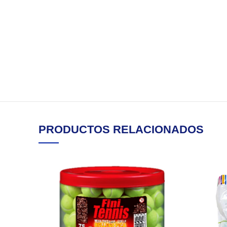
PRODUCTOS RELACIONADOS