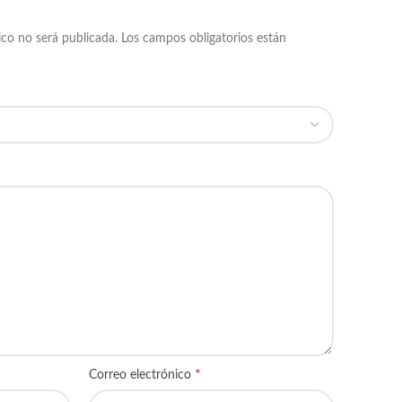
ico no será publicada.
Los campos obligatorios están
*
Correo electrónico