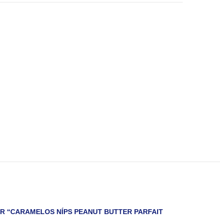
AR “CARAMELOS NÍPS PEANUT BUTTER PARFAIT