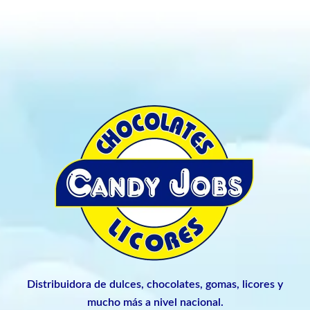
Distribuidora de dulces, chocolates, gomas, licores y
mucho más a nivel nacional.