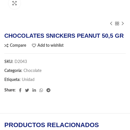
Click to enlarge
CHOCOLATES SNICKERS PEANUT 50,5 GR
Compare
Add to wishlist
SKU:
D2043
Categoría:
Chocolate
Etiqueta:
Unidad
Share
PRODUCTOS RELACIONADOS