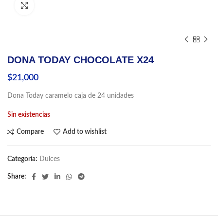
Click to enlarge
DONA TODAY CHOCOLATE X24
$
21,000
Dona Today caramelo caja de 24 unidades
Sin existencias
Compare
Add to wishlist
Categoría:
Dulces
Share