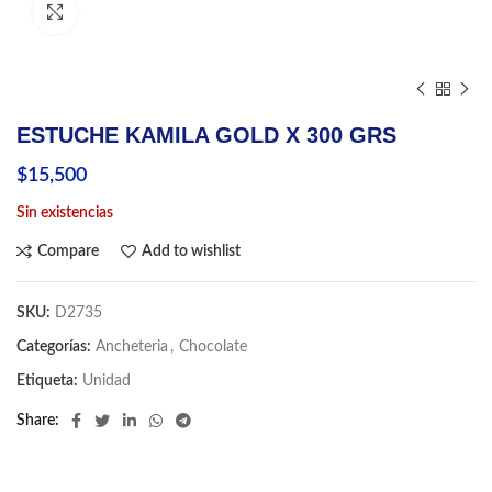
Click to enlarge
ESTUCHE KAMILA GOLD X 300 GRS
$
15,500
Sin existencias
Compare
Add to wishlist
SKU:
D2735
Categorías:
Ancheteria
,
Chocolate
Etiqueta:
Unidad
Share