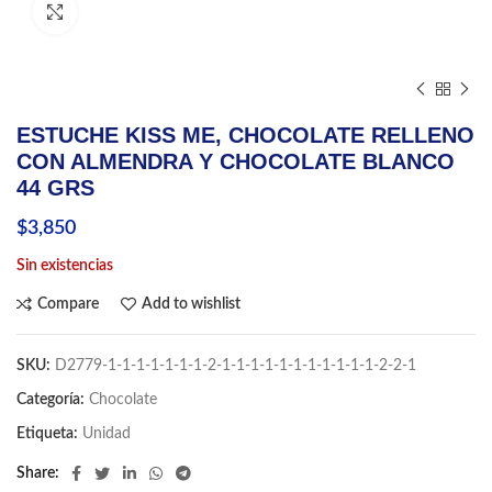
Click to enlarge
ESTUCHE KISS ME, CHOCOLATE RELLENO
CON ALMENDRA Y CHOCOLATE BLANCO
44 GRS
$
3,850
Sin existencias
Compare
Add to wishlist
SKU:
D2779-1-1-1-1-1-1-1-2-1-1-1-1-1-1-1-1-1-1-1-2-2-1
Categoría:
Chocolate
Etiqueta:
Unidad
Share