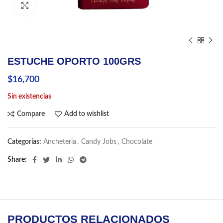
Click to enlarge
ESTUCHE OPORTO 100GRS
$
16,700
Sin existencias
Compare
Add to wishlist
Categorías:
Ancheteria
,
Candy Jobs
,
Chocolate
Share
PRODUCTOS RELACIONADOS