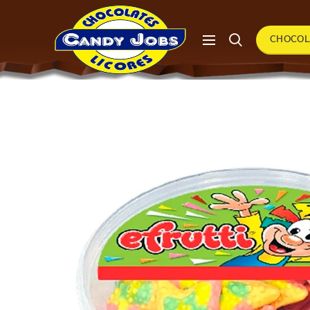
CHOCOL