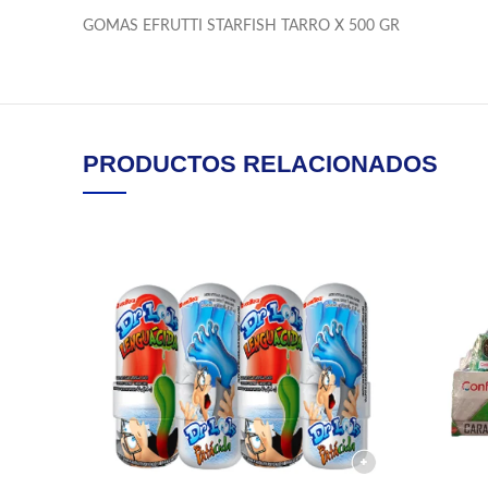
GOMAS EFRUTTI STARFISH TARRO X 500 GR
PRODUCTOS RELACIONADOS