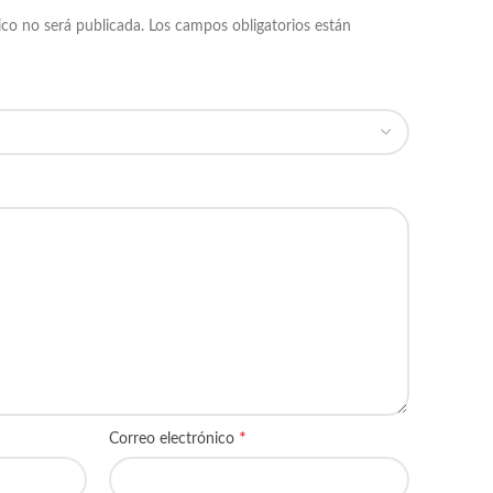
ico no será publicada.
Los campos obligatorios están
*
Correo electrónico