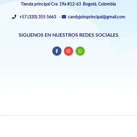
Tienda principal Cra. 19a #12-63 Bogotá, Colombia
+57 (320) 355 5663 -
candyjobsprincipal@gmail.com
SIGUENOS EN NUESTROS REDES SOCIALES