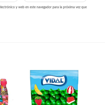
lectrónico y web en este navegador para la próxima vez que