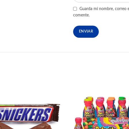
Guarda mi nombre, correo e
comente.