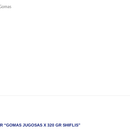
Gomas
R “GOMAS JUGOSAS X 320 GR SHIFLIS”