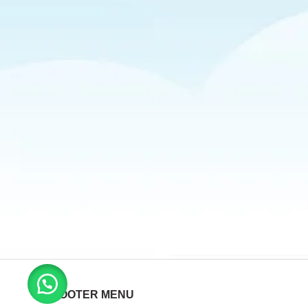
FOOTER MENU