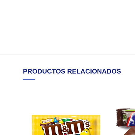
PRODUCTOS RELACIONADOS