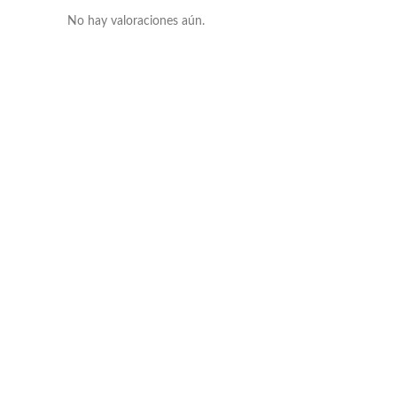
No hay valoraciones aún.