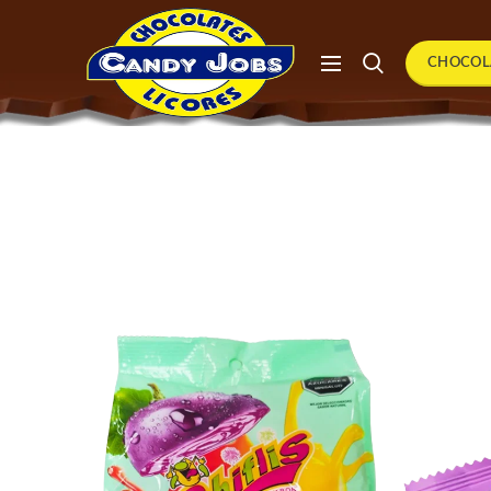
CHOCOL