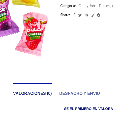
Categorías:
Candy Jobs
,
Dulces
,
Share
VALORACIONES (0)
DESPACHO Y ENVIO
SÉ EL PRIMERO EN VALORA