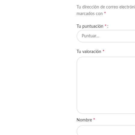
Tu dirección de correo electrón
*
marcados con
*
Tu puntuación
*
Tu valoración
*
Nombre