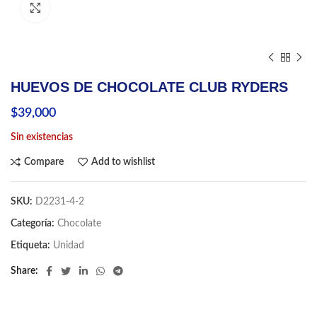
Click to enlarge
HUEVOS DE CHOCOLATE CLUB RYDERS
$
39,000
Sin existencias
Compare
Add to wishlist
SKU:
D2231-4-2
Categoría:
Chocolate
Etiqueta:
Unidad
Share