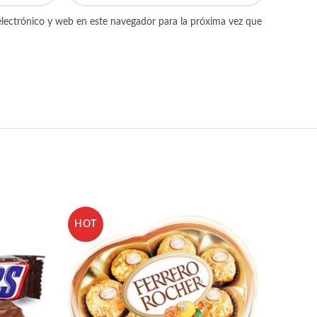
lectrónico y web en este navegador para la próxima vez que
HOT