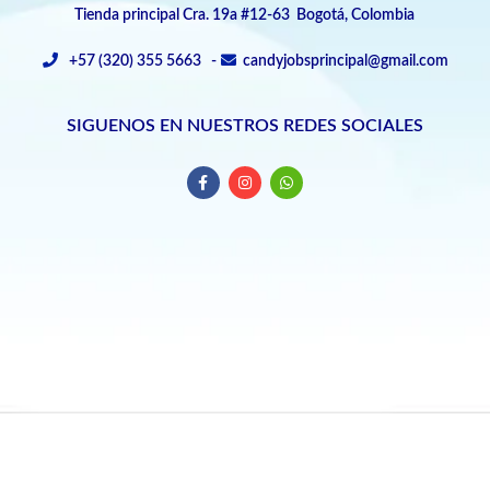
Tienda principal Cra. 19a #12-63 Bogotá, Colombia
+57 (320) 355 5663 -
candyjobsprincipal@gmail.com
SIGUENOS EN NUESTROS REDES SOCIALES