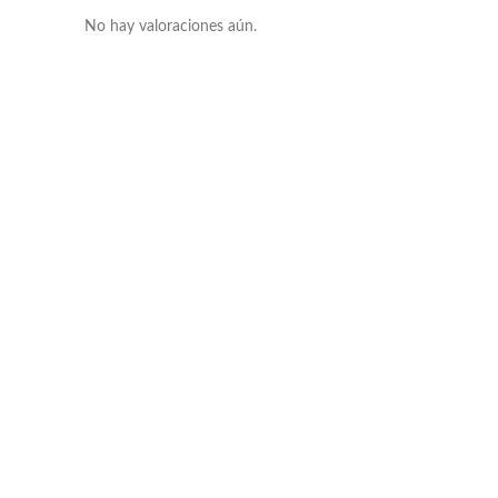
No hay valoraciones aún.