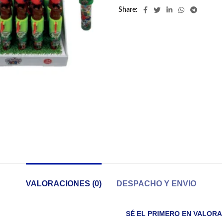
Share
VALORACIONES (0)
DESPACHO Y ENVIO
SÉ EL PRIMERO EN VALORA