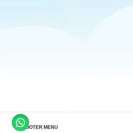
FOOTER MENU