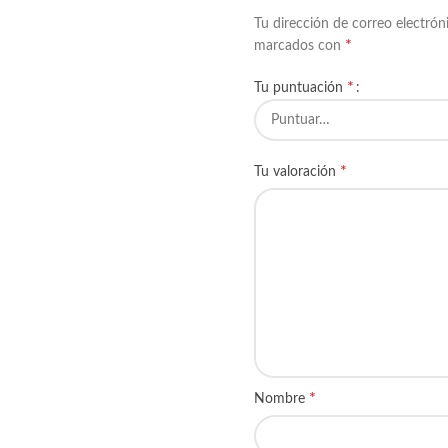
Tu dirección de correo electrón
*
marcados con
*
Tu puntuación
*
Tu valoración
*
Nombre