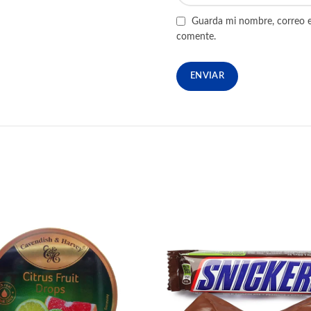
Guarda mi nombre, correo e
comente.