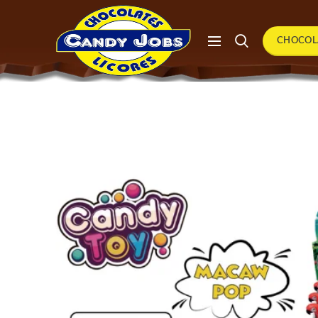
CHOCOL