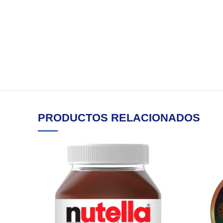
PRODUCTOS RELACIONADOS