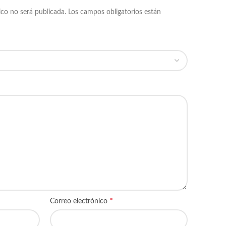
ico no será publicada.
Los campos obligatorios están
*
Correo electrónico