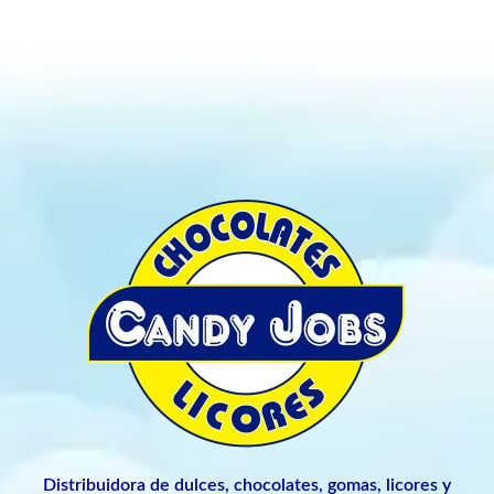
Distribuidora de dulces, chocolates, gomas, licores y