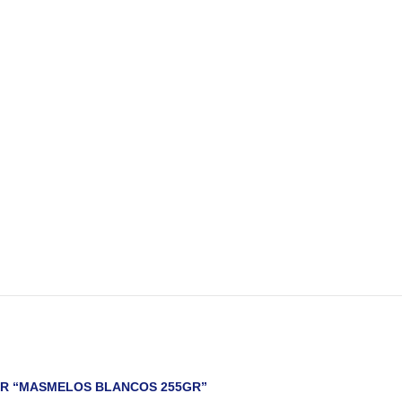
AR “MASMELOS BLANCOS 255GR”