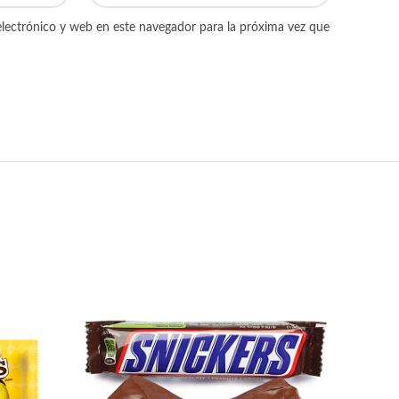
lectrónico y web en este navegador para la próxima vez que