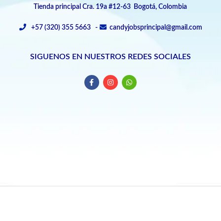
Tienda principal Cra. 19a #12-63 Bogotá, Colombia
+57 (320) 355 5663 -
candyjobsprincipal@gmail.com
SIGUENOS EN NUESTROS REDES SOCIALES