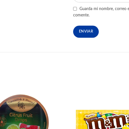
Guarda mi nombre, correo e
comente.