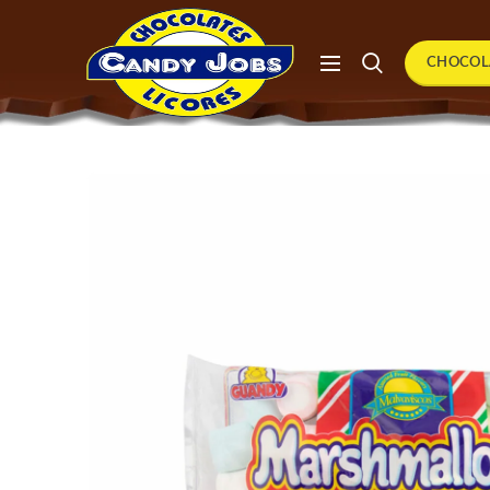
CHOCOL