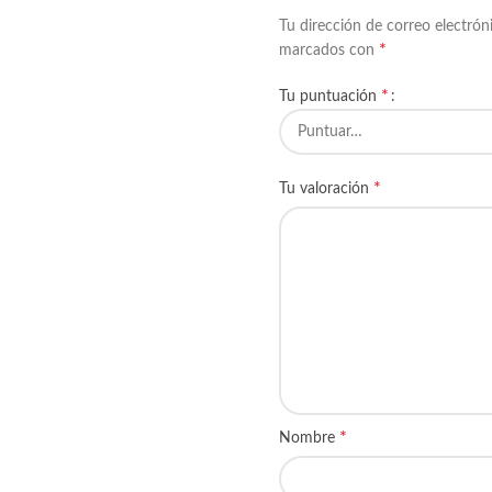
Tu dirección de correo electrón
*
marcados con
*
Tu puntuación
*
Tu valoración
*
Nombre