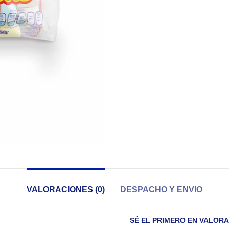
VALORACIONES (0)
DESPACHO Y ENVIO
SÉ EL PRIMERO EN VALOR