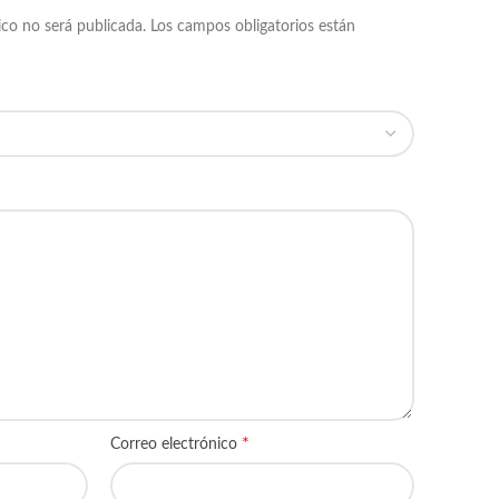
ico no será publicada.
Los campos obligatorios están
*
Correo electrónico