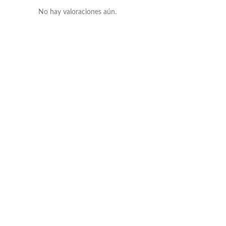
No hay valoraciones aún.