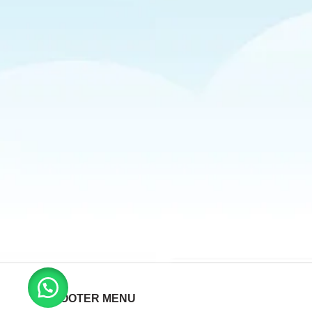
FOOTER MENU