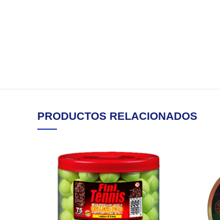
PRODUCTOS RELACIONADOS